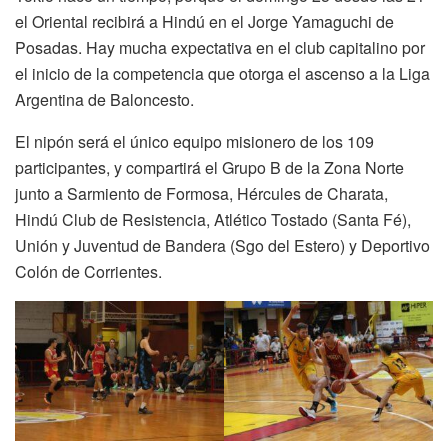
el Oriental recibirá a Hindú en el Jorge Yamaguchi de
Posadas. Hay mucha expectativa en el club capitalino por
el inicio de la competencia que otorga el ascenso a la Liga
Argentina de Baloncesto.
El nipón será el único equipo misionero de los 109
participantes, y compartirá el Grupo B de la Zona Norte
junto a Sarmiento de Formosa, Hércules de Charata,
Hindú Club de Resistencia, Atlético Tostado (Santa Fé),
Unión y Juventud de Bandera (Sgo del Estero) y Deportivo
Colón de Corrientes.