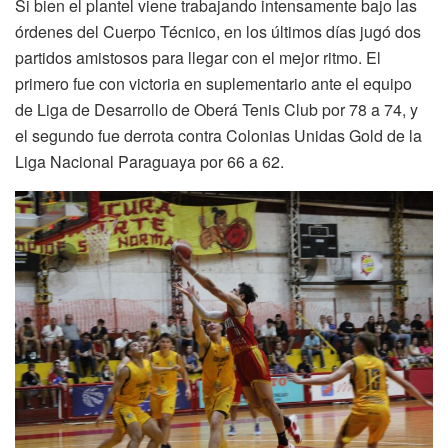
Si bien el plantel viene trabajando intensamente bajo las
órdenes del Cuerpo Técnico, en los últimos días jugó dos
partidos amistosos para llegar con el mejor ritmo. El
primero fue con victoria en suplementario ante el equipo
de Liga de Desarrollo de Oberá Tenis Club por 78 a 74, y
el segundo fue derrota contra Colonias Unidas Gold de la
Liga Nacional Paraguaya por 66 a 62.