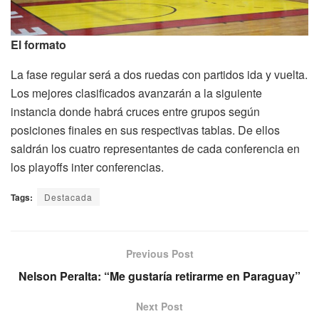
El formato
La fase regular será a dos ruedas con partidos ida y vuelta.
Los mejores clasificados avanzarán a la siguiente
instancia donde habrá cruces entre grupos según
posiciones finales en sus respectivas tablas. De ellos
saldrán los cuatro representantes de cada conferencia en
los playoffs inter conferencias.
Tags:
Destacada
Previous Post
Nelson Peralta: “Me gustaría retirarme en Paraguay”
Next Post