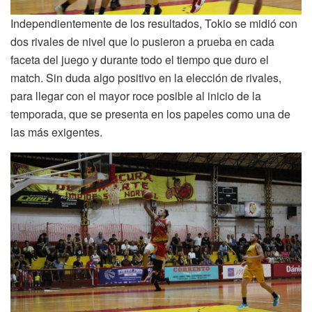
Independientemente de los resultados, Tokio se midió con
dos rivales de nivel que lo pusieron a prueba en cada
faceta del juego y durante todo el tiempo que duro el
match. Sin duda algo positivo en la elección de rivales,
para llegar con el mayor roce posible al inicio de la
temporada, que se presenta en los papeles como una de
las más exigentes.