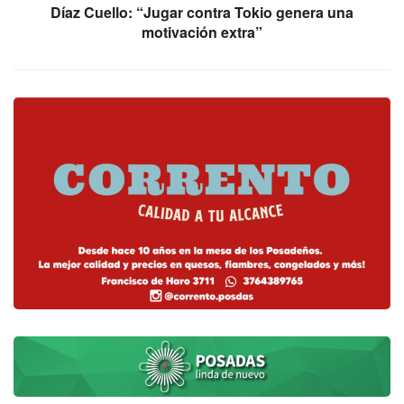
Díaz Cuello: “Jugar contra Tokio genera una
motivación extra”