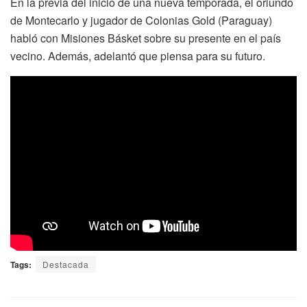
En la previa del inicio de una nueva temporada, el oriundo
de Montecarlo y jugador de Colonias Gold (Paraguay)
habló con Misiones Básket sobre su presente en el país
vecino. Además, adelantó que piensa para su futuro.
Tags:
Destacada