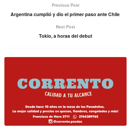
Previous Post
Argentina cumplió y dio el primer paso ante Chile
Next Post
Tokio, a horas del debut