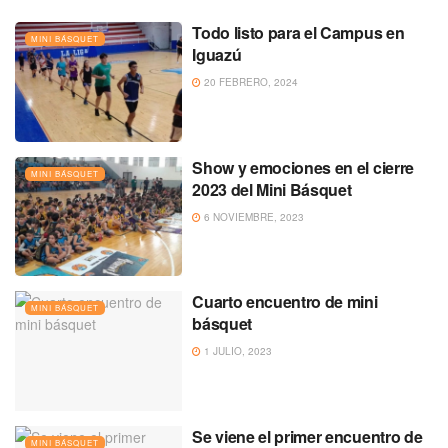
Todo listo para el Campus en
MINI BÁSQUET
Iguazú
20 FEBRERO, 2024
Show y emociones en el cierre
MINI BÁSQUET
2023 del Mini Básquet
6 NOVIEMBRE, 2023
Cuarto encuentro de mini
MINI BÁSQUET
básquet
1 JULIO, 2023
Se viene el primer encuentro de
MINI BÁSQUET