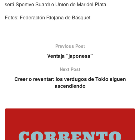
será Sportivo Suardi o Unión de Mar del Plata.
Fotos: Federación Riojana de Básquet.
Previous Post
Ventaja “japonesa”
Next Post
Creer o reventar: los verdugos de Tokio siguen
ascendiendo