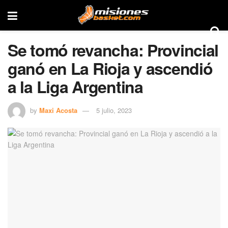
Se tomó revancha: Provincial
ganó en La Rioja y ascendió
a la Liga Argentina
by
Maxi Acosta
5 julio, 2023