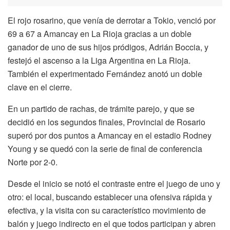
El rojo rosarino, que venía de derrotar a Tokio, venció por
69 a 67 a Amancay en La Rioja gracias a un doble
ganador de uno de sus hijos pródigos, Adrián Boccia, y
festejó el ascenso a la Liga Argentina en La Rioja.
También el experimentado Fernández anotó un doble
clave en el cierre.
En un partido de rachas, de trámite parejo, y que se
decidió en los segundos finales, Provincial de Rosario
superó por dos puntos a Amancay en el estadio Rodney
Young y se quedó con la serie de final de conferencia
Norte por 2-0.
Desde el inicio se notó el contraste entre el juego de uno y
otro: el local, buscando establecer una ofensiva rápida y
efectiva, y la visita con su característico movimiento de
balón y juego indirecto en el que todos participan y abren