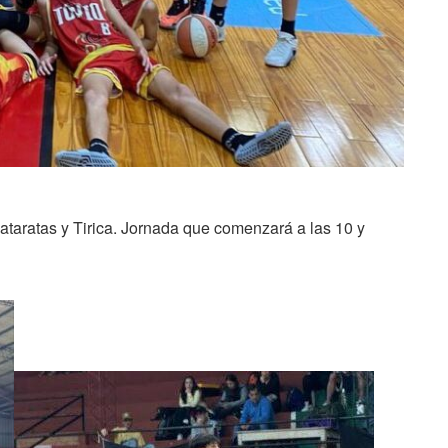
ataratas y Tirica. Jornada que comenzará a las 10 y