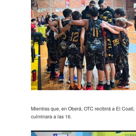
Mientras que, en Oberá, OTC recibirá a El Coatí,
culminara a las 16.