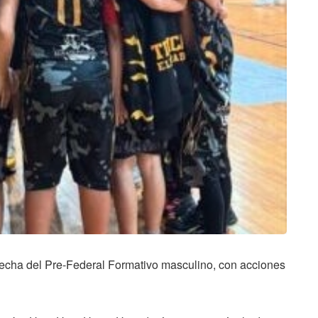
fecha del Pre-Federal Formativo masculino, con acciones