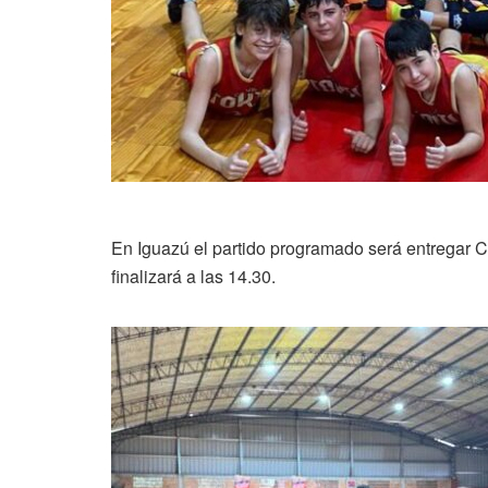
En Iguazú el partido programado será entregar C
finalizará a las 14.30.