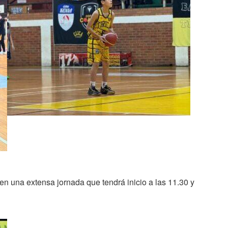
 en una extensa jornada que tendrá inicio a las 11.30 y