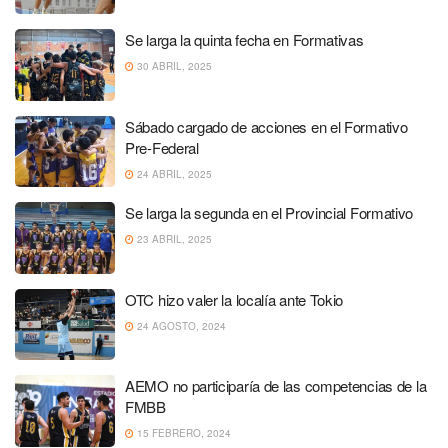
Se larga la quinta fecha en Formativas
30 ABRIL, 2025
Sábado cargado de acciones en el Formativo
Pre-Federal
24 ABRIL, 2025
Se larga la segunda en el Provincial Formativo
23 ABRIL, 2025
OTC hizo valer la localía ante Tokio
24 AGOSTO, 2024
AEMO no participaría de las competencias de la
FMBB
15 FEBRERO, 2024