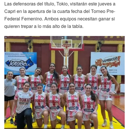
Las defensoras del título, Tokio, visitarán este jueves a
Capri en la apertura de la cuarta fecha del Torneo Pre-
Federal Femenino. Ambos equipos necesitan ganar si
quieren trepar a lo más alto de la tabla.