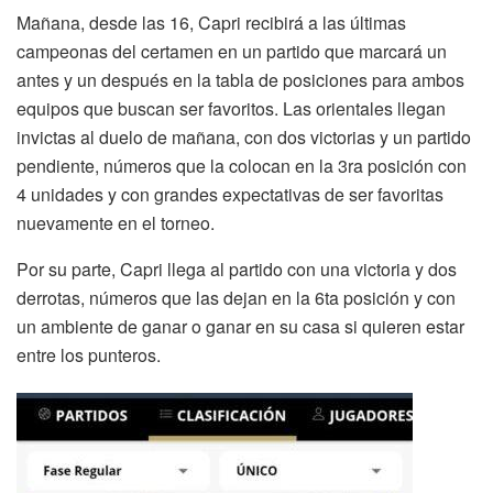
Mañana, desde las 16, Capri recibirá a las últimas
campeonas del certamen en un partido que marcará un
antes y un después en la tabla de posiciones para ambos
equipos que buscan ser favoritos. Las orientales llegan
invictas al duelo de mañana, con dos victorias y un partido
pendiente, números que la colocan en la 3ra posición con
4 unidades y con grandes expectativas de ser favoritas
nuevamente en el torneo.
Por su parte, Capri llega al partido con una victoria y dos
derrotas, números que las dejan en la 6ta posición y con
un ambiente de ganar o ganar en su casa si quieren estar
entre los punteros.