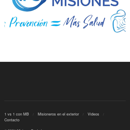
1 vs 1 con MB
Misioneros en el exterior
Videos
Contacto