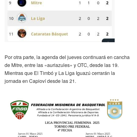
Por otra parte, la agenda del jueves continuará en cancha
de Mitre, entre las «auriazules» y OTC, desde las 19.
Mientras que El Timbó y La Liga Iguazú cerrarán la
jornada en Capioví desde las 21.