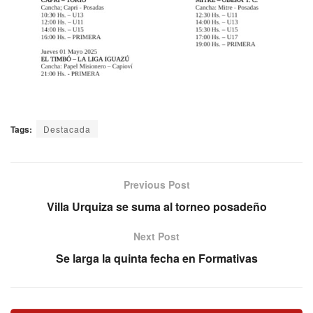
Tags:
Destacada
Previous Post
Villa Urquiza se suma al torneo posadeño
Next Post
Se larga la quinta fecha en Formativas