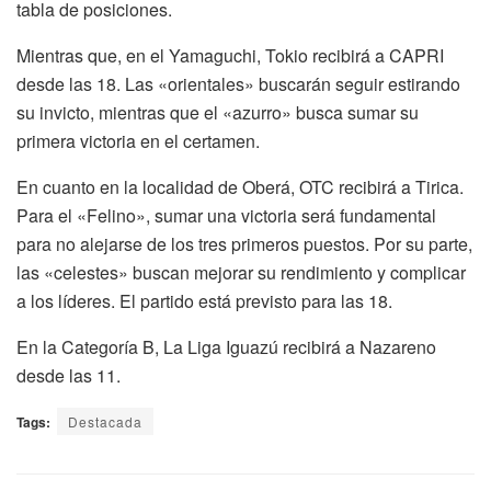
tabla de posiciones.
Mientras que, en el Yamaguchi, Tokio recibirá a CAPRI
desde las 18. Las «orientales» buscarán seguir estirando
su invicto, mientras que el «azurro» busca sumar su
primera victoria en el certamen.
En cuanto en la localidad de Oberá, OTC recibirá a Tirica.
Para el «Felino», sumar una victoria será fundamental
para no alejarse de los tres primeros puestos. Por su parte,
las «celestes» buscan mejorar su rendimiento y complicar
a los líderes. El partido está previsto para las 18.
En la Categoría B, La Liga Iguazú recibirá a Nazareno
desde las 11.
Tags:
Destacada