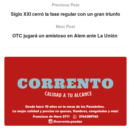
Previous Post
Siglo XXI cerró la fase regular con un gran triunfo
Next Post
OTC jugará un amistoso en Alem ante La Unión