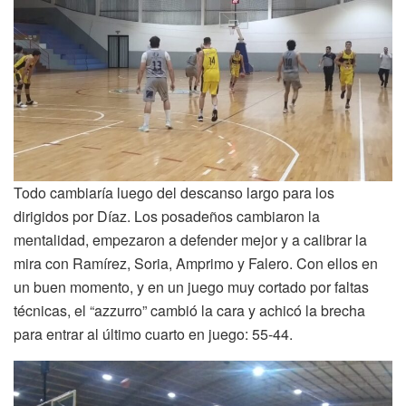
Todo cambiaría luego del descanso largo para los
dirigidos por Díaz. Los posadeños cambiaron la
mentalidad, empezaron a defender mejor y a calibrar la
mira con Ramírez, Soria, Amprimo y Falero. Con ellos en
un buen momento, y en un juego muy cortado por faltas
técnicas, el “azzurro” cambió la cara y achicó la brecha
para entrar al último cuarto en juego: 55-44.