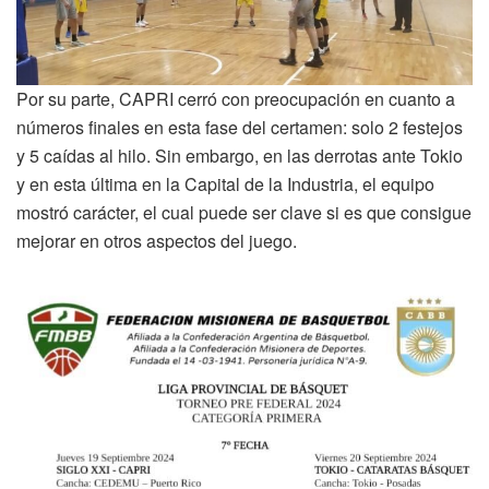
Por su parte, CAPRI cerró con preocupación en cuanto a
números finales en esta fase del certamen: solo 2 festejos
y 5 caídas al hilo. Sin embargo, en las derrotas ante Tokio
y en esta última en la Capital de la Industria, el equipo
mostró carácter, el cual puede ser clave si es que consigue
mejorar en otros aspectos del juego.