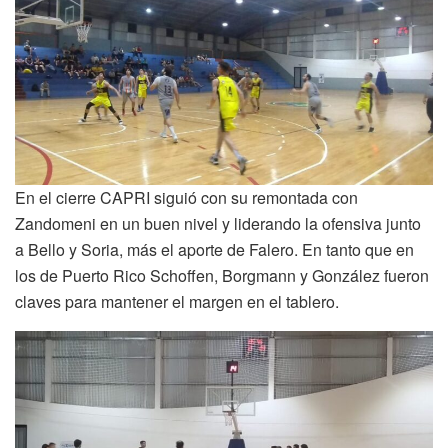
En el cierre CAPRI siguió con su remontada con
Zandomeni en un buen nivel y liderando la ofensiva junto
a Bello y Soria, más el aporte de Falero. En tanto que en
los de Puerto Rico Schoffen, Borgmann y González fueron
claves para mantener el margen en el tablero.