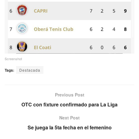
Screenshot
Tags:
Destacada
Previous Post
OTC con fixture confirmado para La Liga
Next Post
Se juega la 5ta fecha en el femenino