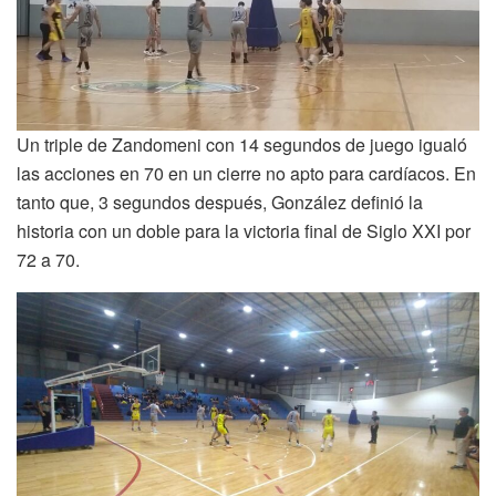
Un triple de Zandomeni con 14 segundos de juego igualó
las acciones en 70 en un cierre no apto para cardíacos. En
tanto que, 3 segundos después, González definió la
historia con un doble para la victoria final de Siglo XXI por
72 a 70.