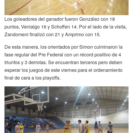
Los goleadores del ganador fueron González con 18
puntos, Venialgo 16 y Schoffen 14. Por el lado de la visita,
Zandomeni finalizó con 21 y Amprimo con 15.
De esta manera, los orientados por Simon culminaron la
fase regular del Pre Federal con un récord positivo de 4
triunfos y 3 derrotas. Se encuentran terceros pero deben
esperar los juegos de este viernes para el ordenamiento
final de cara a los playoffs.