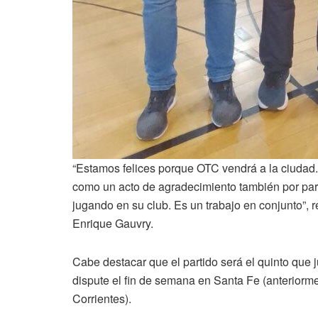
“Estamos felices porque OTC vendrá a la ciudad.
como un acto de agradecimiento también por part
jugando en su club. Es un trabajo en conjunto”,
Enrique Gauvry.
Cabe destacar que el partido será el quinto que 
dispute el fin de semana en Santa Fe (anteriorm
Corrientes).