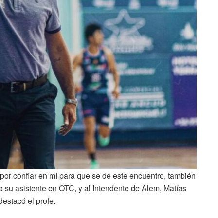
por confiar en mí para que se de este encuentro, también
o su asistente en OTC, y al Intendente de Alem, Matías
destacó el profe.