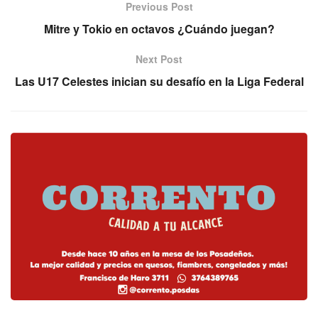
Previous Post
Mitre y Tokio en octavos ¿Cuándo juegan?
Next Post
Las U17 Celestes inician su desafío en la Liga Federal