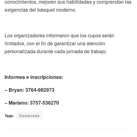
conocimientos, mejoren sus habilidades y comprendan las
exigencias del básquet moderno.
Los organizadores informaron que los cupos serán
limitados, con el fin de garantizar una atención
personalizada durante cada jornada de trabajo.
Informes e inscripciones:
– Bryan: 3764-982973
– Mariano: 3757-536270
Tags:
Destacada