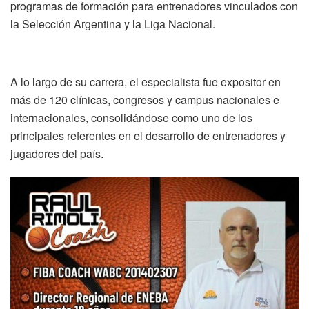
programas de formación para entrenadores vinculados con
la Selección Argentina y la Liga Nacional.
A lo largo de su carrera, el especialista fue expositor en
más de 120 clínicas, congresos y campus nacionales e
internacionales, consolidándose como uno de los
principales referentes en el desarrollo de entrenadores y
jugadores del país.