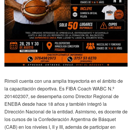
Rimoli cuenta con una amplia trayectoria en el ámbito de
la capacitación deportiva. Es FIBA Coach WABC N.º
201402307, se desempeña como Director Regional de
ENEBA desde hace 18 años y también integró la
Dirección Nacional de la entidad. Asimismo, es docente de
los cursos de la Confederación Argentina de Básquet
(CAB) en los niveles I, II y III, además de participar en