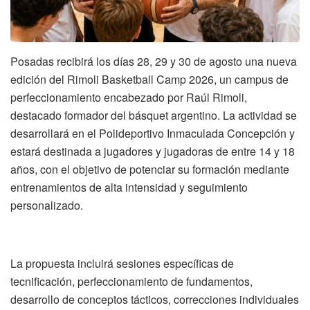
Posadas recibirá los días 28, 29 y 30 de agosto una nueva
edición del Rimoli Basketball Camp 2026, un campus de
perfeccionamiento encabezado por Raúl Rimoli,
destacado formador del básquet argentino. La actividad se
desarrollará en el Polideportivo Inmaculada Concepción y
estará destinada a jugadores y jugadoras de entre 14 y 18
años, con el objetivo de potenciar su formación mediante
entrenamientos de alta intensidad y seguimiento
personalizado.
La propuesta incluirá sesiones específicas de
tecnificación, perfeccionamiento de fundamentos,
desarrollo de conceptos tácticos, correcciones individuales