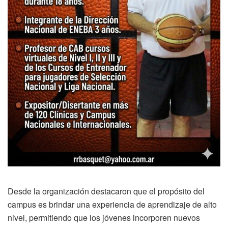
Desde la organización destacaron que el propósito del
campus es brindar una experiencia de aprendizaje de alto
nivel, permitiendo que los jóvenes incorporen nuevos