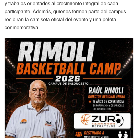
y trabajos orientados al crecimiento integral de cada
participante. Además, quienes formen parte del campus
recibirán la camiseta oficial del evento y una pelota
conmemorativa.