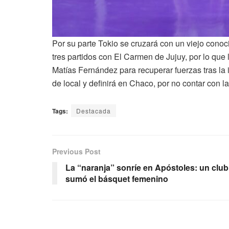
Por su parte Tokio se cruzará con un viejo conoc
tres partidos con El Carmen de Jujuy, por lo que
Matías Fernández para recuperar fuerzas tras la in
de local y definirá en Chaco, por no contar con la
Tags:
Destacada
Previous Post
La “naranja” sonríe en Apóstoles: un club
sumó el básquet femenino