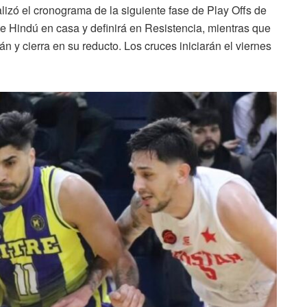
izó el cronograma de la siguiente fase de Play Offs de
e Hindú en casa y definirá en Resistencia, mientras que
n y cierra en su reducto. Los cruces iniciarán el viernes