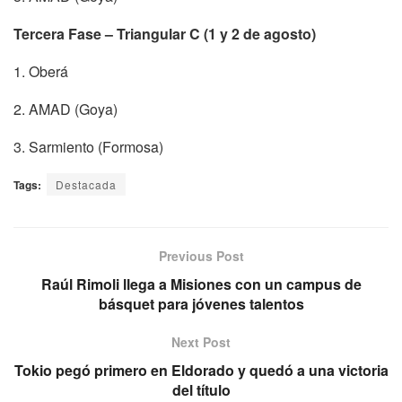
Tercera Fase – Triangular C (1 y 2 de agosto)
1. Oberá
2. AMAD (Goya)
3. Sarmiento (Formosa)
Tags:
Destacada
Previous Post
Raúl Rimoli llega a Misiones con un campus de
básquet para jóvenes talentos
Next Post
Tokio pegó primero en Eldorado y quedó a una victoria
del título