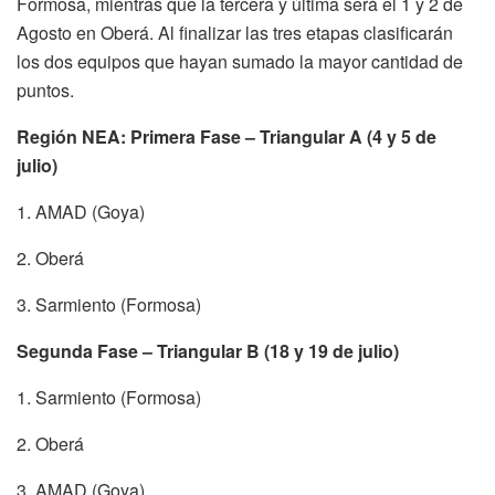
Formosa, mientras que la tercera y última será el 1 y 2 de
Agosto en Oberá. Al finalizar las tres etapas clasificarán
los dos equipos que hayan sumado la mayor cantidad de
puntos.
Región NEA: Primera Fase – Triangular A (4 y 5 de
julio)
1. AMAD (Goya)
2. Oberá
3. Sarmiento (Formosa)
Segunda Fase – Triangular B (18 y 19 de julio)
1. Sarmiento (Formosa)
2. Oberá
3. AMAD (Goya)