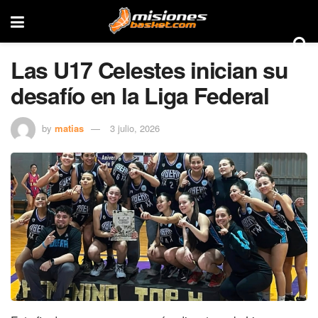
Las U17 Celestes inician su
desafío en la Liga Federal
by
matias
3 julio, 2026