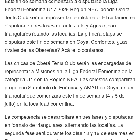
Este fin de semana comenzará a disputarse la Liga
Federal Femenina U17 2026 Región NEA, donde Oberá
Tenis Club será el representante misionero. El certamen se
disputará en tres fases durante Julio y Agosto, con
triangulares rotando las localías. La primera etapa se
disputará este fin de semana en Goya, Corrientes. ¿Las
rivales de las Obereñas? Acá te lo contamos.
Las chicas de Oberá Tenis Club serán las encargadas de
representar a Misiones en la Liga Federal Femenina de la
categoría U17 en la Región NEA. Las celestes compartirán
grupo con Sarmiento de Formosa y AMAD de Goya, en un
triangular que comenzará este fin de semana (4 y 5 de
julio) en la localidad correntina.
La competencia se desarrollará en tres fases y disputadas
en formato de triangulares, alternando las localías. La
segunda fase será durante los días 18 y 19 de este mes en