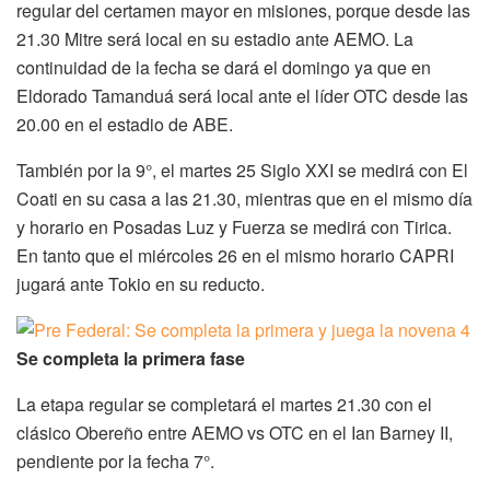
regular del certamen mayor en misiones, porque desde las
21.30 Mitre será local en su estadio ante AEMO. La
continuidad de la fecha se dará el domingo ya que en
Eldorado Tamanduá será local ante el líder OTC desde las
20.00 en el estadio de ABE.
También por la 9°, el martes 25 Siglo XXI se medirá con El
Coati en su casa a las 21.30, mientras que en el mismo día
y horario en Posadas Luz y Fuerza se medirá con Tirica.
En tanto que el miércoles 26 en el mismo horario CAPRI
jugará ante Tokio en su reducto.
Se completa la primera fase
La etapa regular se completará el martes 21.30 con el
clásico Obereño entre AEMO vs OTC en el Ian Barney II,
pendiente por la fecha 7°.