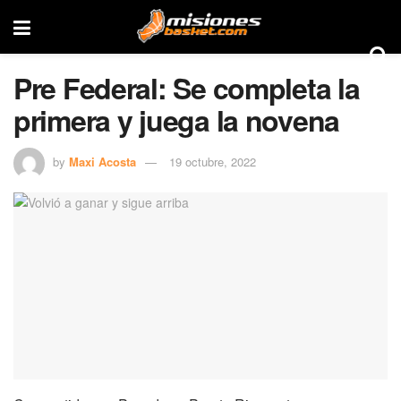
Pre Federal: Se completa la
primera y juega la novena
by
Maxi Acosta
19 octubre, 2022