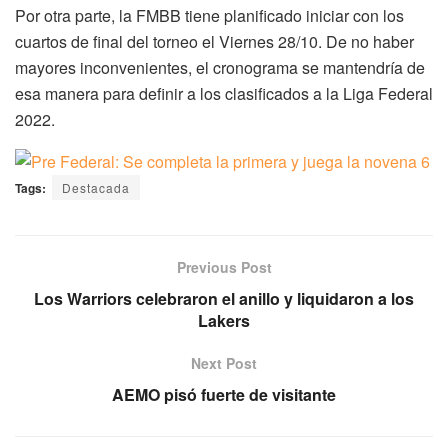
Por otra parte, la FMBB tiene planificado iniciar con los
cuartos de final del torneo el Viernes 28/10. De no haber
mayores inconvenientes, el cronograma se mantendría de
esa manera para definir a los clasificados a la Liga Federal
2022.
Tags:
Destacada
Previous Post
Los Warriors celebraron el anillo y liquidaron a los
Lakers
Next Post
AEMO pisó fuerte de visitante