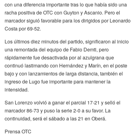
con una diferencia importante tras lo que había sido una
racha positiva de OTC con Guyton y Ascanio. Pero el
marcador siguió favorable para los dirigidos por Leonardo
Costa por 69-52.
Los últimos diez minutos del partido, significaron al inicio
una remontada del equipo de Fabio Demti, pero
rápidamente fue desactivada por al azulgrana que
continuó lastimando con Hernández y Marín, en el poste
bajo y con lanzamientos de larga distancia, también el
ingreso de Lugo fue importante para mantener la
intensidad.
San Lorenzo volvió a ganar el parcial 17-21 y selló el
marcador 86-73 y puso la serie 2-0 a su favor. La
continuidad, será el sábado a las 21 en Oberá.
Prensa OTC