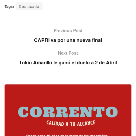
Tags:
Destacada
Previous Post
CAPRI va por una nueva final
Next Post
Tokio Amarillo le ganó el duelo a 2 de Abril