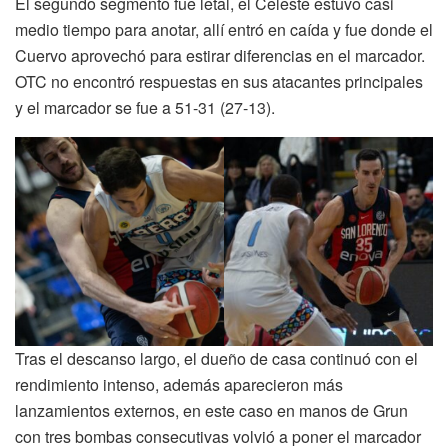
El segundo segmento fue letal, el Celeste estuvo casi
medio tiempo para anotar, allí entró en caída y fue donde el
Cuervo aprovechó para estirar diferencias en el marcador.
OTC no encontró respuestas en sus atacantes principales
y el marcador se fue a 51-31 (27-13).
Tras el descanso largo, el dueño de casa continuó con el
rendimiento intenso, además aparecieron más
lanzamientos externos, en este caso en manos de Grun
con tres bombas consecutivas volvió a poner el marcador