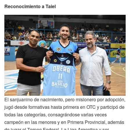
Reconocimiento a Taiel
El sanjuanino de nacimiento, pero misionero por adopción,
jugó desde formativas hasta primera en OTC y participó de
todas las categorías, consagrándose varias veces
campeón en las menores y en Primera Provincial, además
de jugar el Torneo Federal, La Liga Argentina y ser