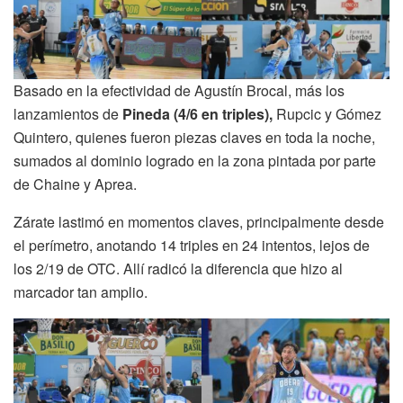
Basado en la efectividad de Agustín Brocal, más los
lanzamientos de
Pineda (4/6 en triples),
Rupcic y Gómez
Quintero, quienes fueron piezas claves en toda la noche,
sumados al dominio logrado en la zona pintada por parte
de Chaine y Aprea.
Zárate lastimó en momentos claves, principalmente desde
el perímetro, anotando 14 triples en 24 intentos, lejos de
los 2/19 de OTC. Allí radicó la diferencia que hizo al
marcador tan amplio.