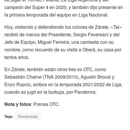
campeón del Super 4 en 2020, y también dijo presente en
la primera temporada del equipo en Liga Nacional.
Hoy, vistiendo y defendiendo los colores de Zárate, «Tai»
recibió de manos del Presidente, Sergio Feversani y del
Jefe de Equipo, Miguel Ferreira, una camiseta con su
nombre, como recuerdo de su visita a Oberá, su casa por
tantos años.
En Zárate, también están otros tres ex OTC, como
Sebastián Chaine (TNA 2009/2010), Agustín Brocal y
Enzo Rupcic, ambos en la temporada 2021/2022 de Liga,
cuando se jugó en la burbuja, por Pandemia.
Nota y fotos
: Prensa OTC.
Tags:
Destacada