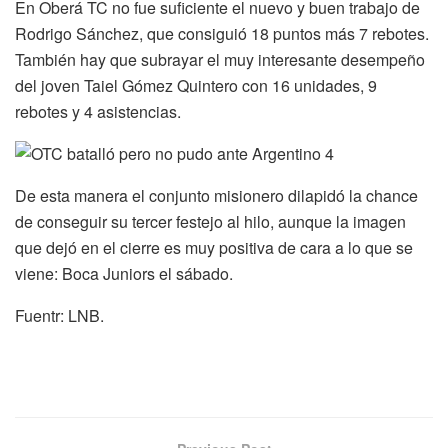
En Oberá TC no fue suficiente el nuevo y buen trabajo de
Rodrigo Sánchez, que consiguió 18 puntos más 7 rebotes.
También hay que subrayar el muy interesante desempeño
del joven Taiel Gómez Quintero con 16 unidades, 9
rebotes y 4 asistencias.
De esta manera el conjunto misionero dilapidó la chance
de conseguir su tercer festejo al hilo, aunque la imagen
que dejó en el cierre es muy positiva de cara a lo que se
viene: Boca Juniors el sábado.
Fuentr: LNB.