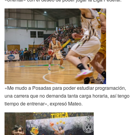
«Me mudo a Posadas para poder estudiar programación,
una carrera que no demanda tanta carga horaria, así tengo
tiempo de entrenar», expresó Mateo.