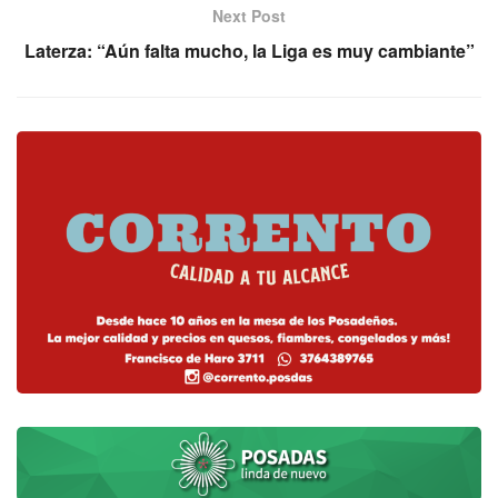
Next Post
Laterza: “Aún falta mucho, la Liga es muy cambiante”