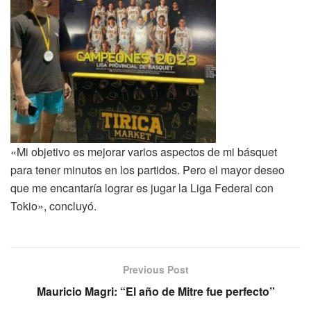
«Mi objetivo es mejorar varios aspectos de mi básquet
para tener minutos en los partidos. Pero el mayor deseo
que me encantaría lograr es jugar la Liga Federal con
Tokio», concluyó.
Previous Post
Mauricio Magri: “El año de Mitre fue perfecto”