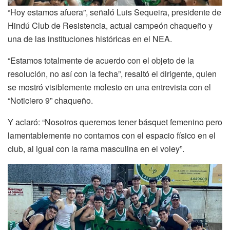
“Hoy estamos afuera”, señaló Luis Sequeira, presidente de
Hindú Club de Resistencia, actual campeón chaqueño y
una de las instituciones históricas en el NEA.
“Estamos totalmente de acuerdo con el objeto de la
resolución, no así con la fecha”, resaltó el dirigente, quien
se mostró visiblemente molesto en una entrevista con el
“Noticiero 9” chaqueño.
Y aclaró: “Nosotros queremos tener básquet femenino pero
lamentablemente no contamos con el espacio físico en el
club, al igual con la rama masculina en el voley”.