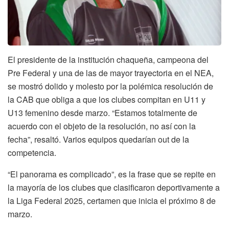
El presidente de la institución chaqueña, campeona del
Pre Federal y una de las de mayor trayectoria en el NEA,
se mostró dolido y molesto por la polémica resolución de
la CAB que obliga a que los clubes compitan en U11 y
U13 femenino desde marzo. “Estamos totalmente de
acuerdo con el objeto de la resolución, no así con la
fecha”, resaltó. Varios equipos quedarían out de la
competencia.
“El panorama es complicado”, es la frase que se repite en
la mayoría de los clubes que clasificaron deportivamente a
la Liga Federal 2025, certamen que inicia el próximo 8 de
marzo.