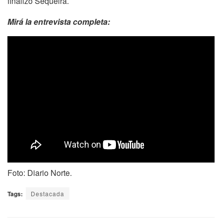
finalizó Sequeira.
Mirá la entrevista completa:
Foto: Diario Norte.
Tags:
Destacada