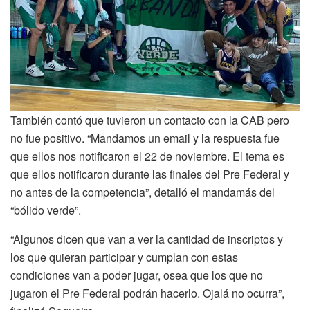
También contó que tuvieron un contacto con la CAB pero
no fue positivo. “Mandamos un email y la respuesta fue
que ellos nos notificaron el 22 de noviembre. El tema es
que ellos notificaron durante las finales del Pre Federal y
no antes de la competencia”, detalló el mandamás del
“bólido verde”.
“Algunos dicen que van a ver la cantidad de inscriptos y
los que quieran participar y cumplan con estas
condiciones van a poder jugar, osea que los que no
jugaron el Pre Federal podrán hacerlo. Ojalá no ocurra”,