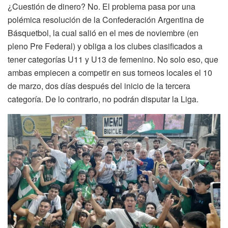
¿Cuestión de dinero? No. El problema pasa por una
polémica resolución de la Confederación Argentina de
Básquetbol, la cual salió en el mes de noviembre (en
pleno Pre Federal) y obliga a los clubes clasificados a
tener categorías U11 y U13 de femenino. No solo eso, que
ambas empiecen a competir en sus torneos locales el 10
de marzo, dos días después del inicio de la tercera
categoría. De lo contrario, no podrán disputar la Liga.