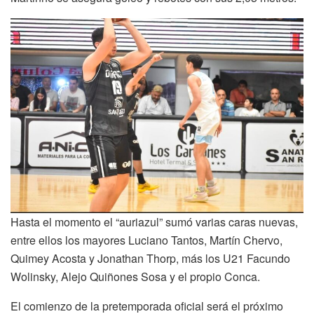
Hasta el momento el “auriazul” sumó varias caras nuevas,
entre ellos los mayores Luciano Tantos, Martín Chervo,
Quimey Acosta y Jonathan Thorp, más los U21 Facundo
Wolinsky, Alejo Quiñones Sosa y el propio Conca.
El comienzo de la pretemporada oficial será el próximo