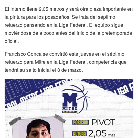
El interno tiene 2,05 metros y será otra pieza importante en
la pintura para los posadeños. Se trata del séptimo
refuerzo pensando en la Liga Federal. El equipo sigue
moviéndose de a poco antes del inicio de la pretemporada
oficial.
Francisco Conca se convirtió este jueves en el séptimo
refuerzo para Mitre en la Liga Federal, competencia que
tendrá su salto inicial el 8 de marzo.