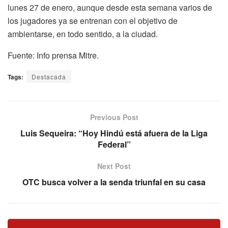
lunes 27 de enero, aunque desde esta semana varios de
los jugadores ya se entrenan con el objetivo de
ambientarse, en todo sentido, a la ciudad.
Fuente: Info prensa Mitre.
Tags:
Destacada
Previous Post
Luis Sequeira: “Hoy Hindú está afuera de la Liga
Federal”
Next Post
OTC busca volver a la senda triunfal en su casa