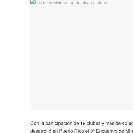
Con la participación de 18 clubes y más de 40 eq
desarrolló en Puerto Rico el 3° Encuentro de Mi