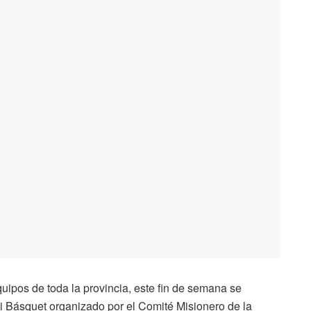
uipos de toda la provincia, este fin de semana se
ni Básquet organizado por el Comité Misionero de la