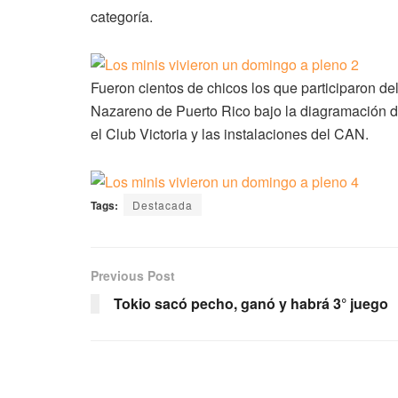
categoría.
Fueron cientos de chicos los que participaron de
Nazareno de Puerto Rico bajo la diagramación d
el Club Victoria y las instalaciones del CAN.
Tags:
Destacada
Previous Post
Tokio sacó pecho, ganó y habrá 3° juego