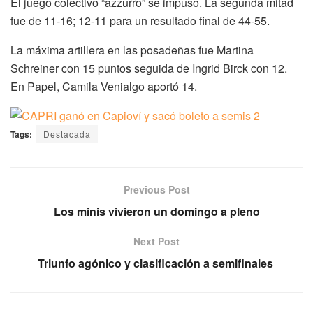
El juego colectivo “azzurro” se impuso. La segunda mitad
fue de 11-16; 12-11 para un resultado final de 44-55.
La máxima artillera en las posadeñas fue Martina
Schreiner con 15 puntos seguida de Ingrid Birck con 12.
En Papel, Camila Venialgo aportó 14.
Tags:
Destacada
Previous Post
Los minis vivieron un domingo a pleno
Next Post
Triunfo agónico y clasificación a semifinales