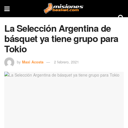
La Selección Argentina de
básquet ya tiene grupo para
Tokio
by
Maxi Acosta
2 febrero, 2021