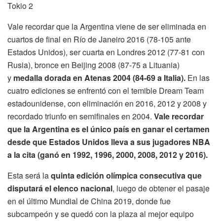
Vale recordar que la Argentina viene de ser eliminada en
cuartos de final en Río de Janeiro 2016 (78-105 ante
Estados Unidos), ser cuarta en Londres 2012 (77-81 con
Rusia), bronce en Beijing 2008 (87-75 a Lituania)
y
medalla dorada en Atenas 2004 (84-69 a Italia).
En las
cuatro ediciones se enfrentó con el temible Dream Team
estadounidense, con eliminación en 2016, 2012 y 2008 y
recordado triunfo en semifinales en 2004.
Vale recordar
que la Argentina es el único país en ganar el certamen
desde que Estados Unidos lleva a sus jugadores NBA
a la cita (ganó en 1992, 1996, 2000, 2008, 2012 y 2016).
Esta será la
quinta edición olímpica consecutiva que
disputará el elenco nacional
, luego de obtener el pasaje
en el último Mundial de China 2019, donde fue
subcampeón y se quedó con la plaza al mejor equipo