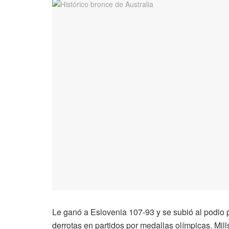
Le ganó a Eslovenia 107-93 y se subió al podio 
derrotas en partidos por medallas olímpicas. Mill