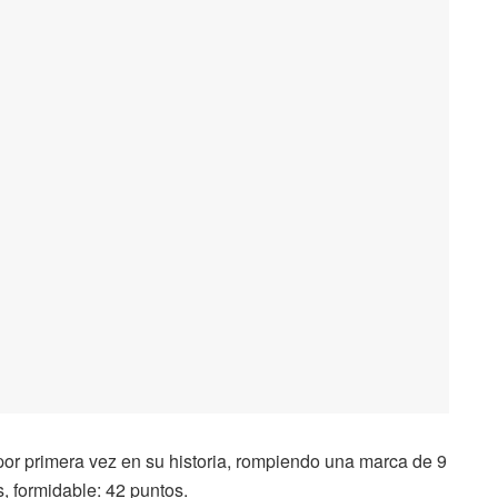
por primera vez en su historia, rompiendo una marca de 9
s, formidable: 42 puntos.