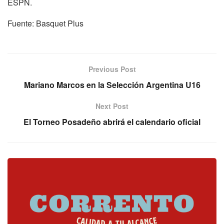
ESPN.
Fuente: Basquet Plus
Previous Post
Mariano Marcos en la Selección Argentina U16
Next Post
El Torneo Posadeño abrirá el calendario oficial