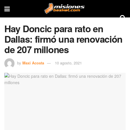
Hay Doncic para rato en
Dallas: firmó una renovación
de 207 millones
by
Maxi Acosta
10 agosto, 2021