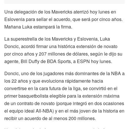
Una delegación de los Mavericks aterrizó hoy lunes en
Eslovenia para sellar el acuerdo, que será por cinco años.
Mañana Luka estampará la firma.
La superestrella de los Mavericks y Eslovenia, Luka
Doncic, acordó firmar una histórica extensión de novato
por cinco años y 207 millones de dólares, según le dijo su
agente, Bill Duffy de BDA Sports, a ESPN hoy lunes.
Doncic, uno de los jugadores más dominantes de la NBA a
los 22 años y que evoluciona rápidamente hacia
convertirse en la cara futura de la liga, se convirtió en el
primer basquetbolista elegible para la extensión máxima
de un contrato de novato (porque integró en dos ocasiones
el equipo ideal All-NBA) y en el más joven de la historia en
recibir un acuerdo de al menos 200 millones.