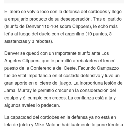
El alero se volvió loco con la defensa del cordobés y llegó
a empujarlo producto de su desesperación. Tras el partido
(triunfo de Denver 110-104 sobre Clippers), le echó más
leña al fuego del duelo con el argentino (10 puntos, 3
asistencias y 3 rebotes).
Denver se quedó con un importante triunfo ante Los
Angeles Clippers, que le permitió arrebatarles el tercer
puesto de la Conferencia del Oeste. Facundo Campazzo
fue de vital importancia en el costado defensivo y tuvo un
gran aporte en el cierre del juego. La inorportuna lesión de
Jamal Murray le permitió crecer en la consideración del
equipo y él cumple con creces. La confianza está alta y
algunos rivales lo padecen.
La capacidad del cordobés en la defensa ya no está en
tela de juicio y Mike Malone habitualmente lo pone frente a