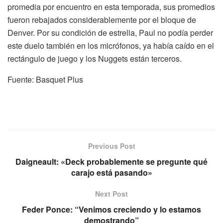
promedia por encuentro en esta temporada, sus promedios
fueron rebajados considerablemente por el bloque de
Denver. Por su condición de estrella, Paul no podía perder
este duelo también en los micrófonos, ya había caído en el
rectángulo de juego y los Nuggets están terceros.
Fuente: Basquet Plus
Previous Post
Daigneault: «Deck probablemente se pregunte qué
carajo está pasando»
Next Post
Feder Ponce: “Venimos creciendo y lo estamos
demostrando”