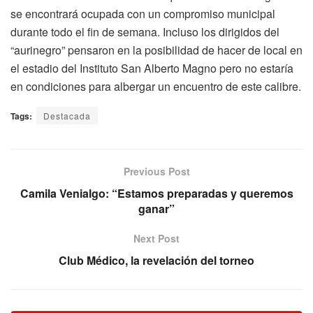
se encontrará ocupada con un compromiso municipal
durante todo el fin de semana. Incluso los dirigidos del
“aurinegro” pensaron en la posibilidad de hacer de local en
el estadio del Instituto San Alberto Magno pero no estaría
en condiciones para albergar un encuentro de este calibre.
Tags:
Destacada
Previous Post
Camila Venialgo: “Estamos preparadas y queremos
ganar”
Next Post
Club Médico, la revelación del torneo