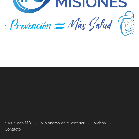
1 vs 1 con MB
Misioneros en el exterior
Videos
Contacto