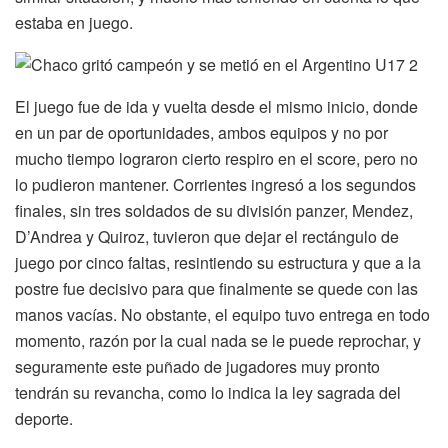
estaba en juego.
El juego fue de ida y vuelta desde el mismo inicio, donde
en un par de oportunidades, ambos equipos y no por
mucho tiempo lograron cierto respiro en el score, pero no
lo pudieron mantener. Corrientes ingresó a los segundos
finales, sin tres soldados de su división panzer, Mendez,
D’Andrea y Quiroz, tuvieron que dejar el rectángulo de
juego por cinco faltas, resintiendo su estructura y que a la
postre fue decisivo para que finalmente se quede con las
manos vacías. No obstante, el equipo tuvo entrega en todo
momento, razón por la cual nada se le puede reprochar, y
seguramente este puñado de jugadores muy pronto
tendrán su revancha, como lo indica la ley sagrada del
deporte.