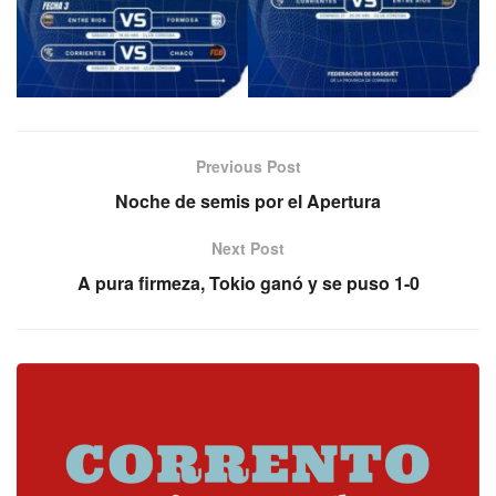
Previous Post
Noche de semis por el Apertura
Next Post
A pura firmeza, Tokio ganó y se puso 1-0