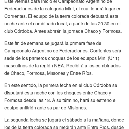
Este viernes dará inicio el Campeonato Argentino de
Federaciones de la categoría Mini, el cual tendrá lugar en
Corrientes. El equipo de la tierra colorada debutará esta
noche ante el combinado local, a partir de las 20.30 en el
club Córdoba. Antes abrirán la jornada Chaco y Formosa.
Este fin de semana se jugará la primera fase del
Campeonato Argentino de Federaciones. Corrientes será
sede de los primeros choques de los equipos Mini (U11)
masculinos de la región NEA. Recibirá a los combinados
de Chaco, Formosa, Misiones y Entre Ríos.
En este sentido, la primera fecha en el club Córdoba se
disputará esta noche con los choques entre Chaco y
Formosa desde las 18. A su término, hará su estreno el
equipo anfitrión ante su par de Misiones.
La segunda fecha se jugará el sábado a la mañana, donde
los de la tierra colorada se medirán ante Entre Rios, desde