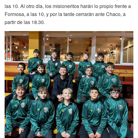
las 10. Al otro día, los misioneritos harán lo propio frente a
Formosa, a las 10, y por la tarde cerrarán ante Chaco, a
partir de las 18.30.