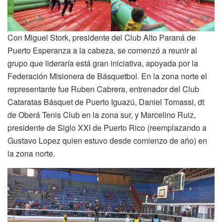
Con Miguel Stork, presidente del Club Alto Paraná de
Puerto Esperanza a la cabeza, se comenzó a reunir al
grupo que lideraría está gran iniciativa, apoyada por la
Federación Misionera de Básquetbol. En la zona norte el
representante fue Ruben Cabrera, entrenador del Club
Cataratas Básquet de Puerto Iguazú, Daniel Tomassi, dt
de Oberá Tenis Club en la zona sur, y Marcelino Ruiz,
presidente de Siglo XXI de Puerto Rico (reemplazando a
Gustavo Lopez quien estuvo desde comienzo de año) en
la zona norte.