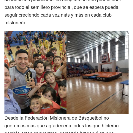
para todo el semillero provincial, que se espera pueda
seguir creciendo cada vez más y más en cada club
misionero.
Desde la Federación Misionera de Básquetbol no
queremos más que agradecer a todos los que hicieron