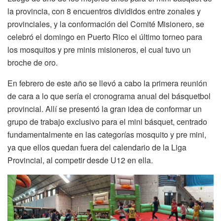
la provincia, con 8 encuentros divididos entre zonales y
provinciales, y la conformación del Comité Misionero, se
celebró el domingo en Puerto Rico el último torneo para
los mosquitos y pre minis misioneros, el cual tuvo un
broche de oro.
En febrero de este año se llevó a cabo la primera reunión
de cara a lo que sería el cronograma anual del básquetbol
provincial. Allí se presentó la gran idea de conformar un
grupo de trabajo exclusivo para el mini básquet, centrado
fundamentalmente en las categorías mosquito y pre mini,
ya que ellos quedan fuera del calendario de la Liga
Provincial, al competir desde U12 en ella.