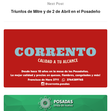
Next Post
Triunfos de Mitre y de 2 de Abril en el Posadeño