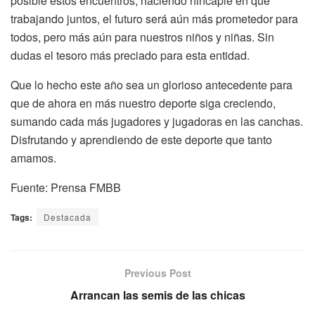
posible estos encuentros, haciendo hincapié en que
trabajando juntos, el futuro será aún más prometedor para
todos, pero más aún para nuestros niños y niñas. Sin
dudas el tesoro más preciado para esta entidad.
Que lo hecho este año sea un glorioso antecedente para
que de ahora en más nuestro deporte siga creciendo,
sumando cada más jugadores y jugadoras en las canchas.
Disfrutando y aprendiendo de este deporte que tanto
amamos.
Fuente: Prensa FMBB
Tags:
Destacada
Previous Post
Arrancan las semis de las chicas