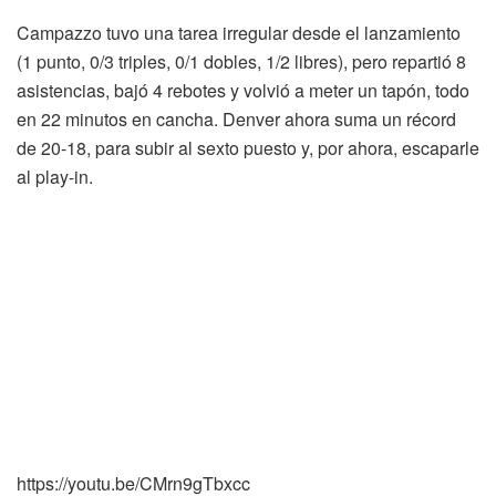
Campazzo tuvo una tarea irregular desde el lanzamiento
(1 punto, 0/3 triples, 0/1 dobles, 1/2 libres), pero repartió 8
asistencias, bajó 4 rebotes y volvió a meter un tapón, todo
en 22 minutos en cancha. Denver ahora suma un récord
de 20-18, para subir al sexto puesto y, por ahora, escaparle
al play-in.
https://youtu.be/CMrn9gTbxcc