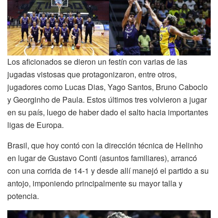
Los aficionados se dieron un festín con varias de las
jugadas vistosas que protagonizaron, entre otros,
jugadores como Lucas Dias, Yago Santos, Bruno Caboclo
y Georginho de Paula. Estos últimos tres volvieron a jugar
en su país, luego de haber dado el salto hacia importantes
ligas de Europa.
Brasil, que hoy contó con la dirección técnica de Helinho
en lugar de Gustavo Conti (asuntos familiares), arrancó
con una corrida de 14-1 y desde allí manejó el partido a su
antojo, imponiendo principalmente su mayor talla y
potencia.