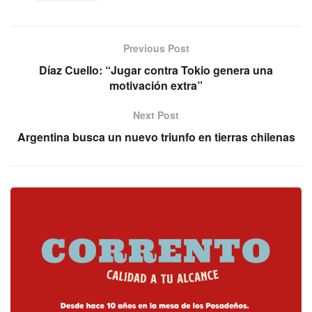
Previous Post
Díaz Cuello: “Jugar contra Tokio genera una
motivación extra”
Next Post
Argentina busca un nuevo triunfo en tierras chilenas