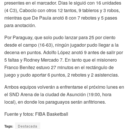
presentes en el marcador. Dias le siguió con 16 unidades
(4 C3), Caboclo con otros 12 tantos, 9 tableros y 3 robos,
mientras que De Paula anotó 8 con 7 rebotes y 5 pases
para anotación.
Por Paraguay, que solo pudo lanzar para 25 por ciento
desde el campo (16-63), ningún jugador pudo llegar a la
decena en puntos. Adolfo López anotó 9 antes de salir por
5 faltas y Rodney Mercado 7. En tanto que el misionero
Franco Benítez estuvo 27 minutos en el rectángulo de
juego y pudo aportar 6 puntos, 2 rebotes y 2 asistencias.
Ambos equipos volverán a enfrentarse el próximo lunes en
el SND Arena de la ciudad de Asunción (19:00, hora
local), en donde los paraguayos serán anfitriones.
Fuente y fotos: FIBA Basketball
Tags:
Destacada