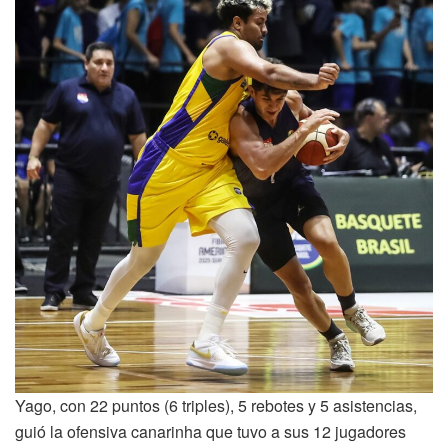
Yago, con 22 puntos (6 triples), 5 rebotes y 5 asistencias,
guió la ofensiva canarinha que tuvo a sus 12 jugadores