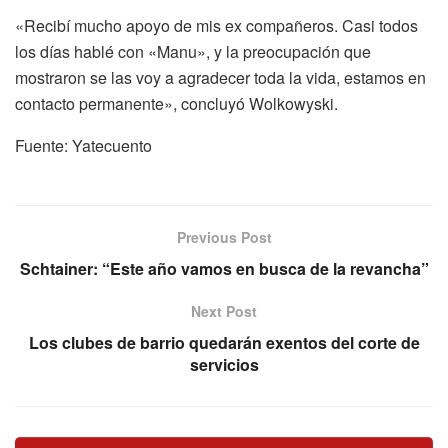
«Recibí mucho apoyo de mis ex compañeros. Casi todos
los días hablé con «Manu», y la preocupación que
mostraron se las voy a agradecer toda la vida, estamos en
contacto permanente», concluyó Wolkowyski.
Fuente: Yatecuento
Previous Post
Schtainer: “Este año vamos en busca de la revancha”
Next Post
Los clubes de barrio quedarán exentos del corte de
servicios