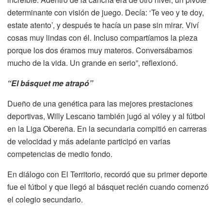
determinante con visión de juego. Decía: ‘Te veo y te doy,
estate atento’, y después te hacía un pase sin mirar. Viví
cosas muy lindas con él. Incluso compartíamos la pieza
porque los dos éramos muy materos. Conversábamos
mucho de la vida. Un grande en serio”, reflexionó.
“El básquet me atrapó”
Dueño de una genética para las mejores prestaciones
deportivas, Willy Lescano también jugó al vóley y al fútbol
en la Liga Obereña. En la secundaria compitió en carreras
de velocidad y más adelante participó en varias
competencias de medio fondo.
En diálogo con El Territorio, recordó que su primer deporte
fue el fútbol y que llegó al básquet recién cuando comenzó
el colegio secundario.