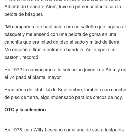
Alberdi de Leandro Alem, tuvo su primer contacto con la
pelota de básquet.
“Mi compañero de habitación era un salteño que jugaba al
básquet y me enseñó con una pelota de goma en una
canchita que era mitad de piso alisado y mitad de tierra.
Me enseñó a tirar, a entrar en bandeja. Así empezó mi
pasión”, recordó.
En 1972 lo convocaron a la selección juvenil de Alem y en
el 74 pasó al plantel mayor.
Eran años del club 14 de Septiembre, también con cancha
de piso de tierra, algo impensado para los chicos de hoy.
OTC y la selección
En 1976, con Willy Lescano como una de sus principales