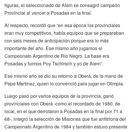
figuras, el seleccionado de Alem se consagró campeón
Provincial al vencer a Posadas en la final.
Al respecto, recordó que “en esa época los provinciales
eran muy competitivos, había equipos que se preparaban
con seis meses de anticipación porque era lo más
importante del año. Ese mismo año jugamos el
Campeonato Argentino de Río Negro. La base era
Posadas y fuimos Poy Tschirsch y yo de Alem”.
Ese mismo año se dio su retorno a Oberá, de la mano de
Pepe Martínez, quien lo convenció para jugar en Olimpia.
Luego pasó por varios equipos de la provincia, ganó
provinciales con Oberá -como el recordado de 1980, de
local, en el que derrotaron a Posadas en la final por 71 a
68-, integró la selección de Misiones que fue anfitriona del
Campeonato Argentino de 1984 y también estuvo presente