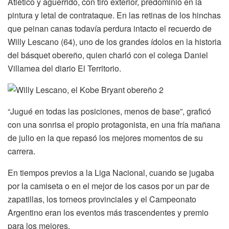
Atlético y aguerrido, con tiro exterior, predominio en la
pintura y letal de contrataque. En las retinas de los hinchas
que peinan canas todavía perdura intacto el recuerdo de
Willy Lescano (64), uno de los grandes ídolos en la historia
del básquet obereño, quien charló con el colega Daniel
Villamea del diario El Territorio.
“Jugué en todas las posiciones, menos de base”, graficó
con una sonrisa el propio protagonista, en una fría mañana
de julio en la que repasó los mejores momentos de su
carrera.
En tiempos previos a la Liga Nacional, cuando se jugaba
por la camiseta o en el mejor de los casos por un par de
zapatillas, los torneos provinciales y el Campeonato
Argentino eran los eventos más trascendentes y premio
para los mejores.