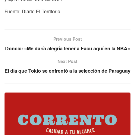
Fuente: Diario El Territorio
Previous Post
Doncic: «Me daría alegría tener a Facu aquí en la NBA»
Next Post
El día que Tokio se enfrentó a la selección de Paraguay