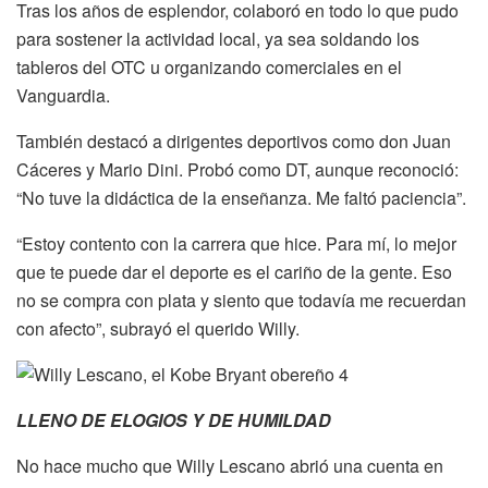
Tras los años de esplendor, colaboró en todo lo que pudo
para sostener la actividad local, ya sea soldando los
tableros del OTC u organizando comerciales en el
Vanguardia.
También destacó a dirigentes deportivos como don Juan
Cáceres y Mario Dini. Probó como DT, aunque reconoció:
“No tuve la didáctica de la enseñanza. Me faltó paciencia”.
“Estoy contento con la carrera que hice. Para mí, lo mejor
que te puede dar el deporte es el cariño de la gente. Eso
no se compra con plata y siento que todavía me recuerdan
con afecto”, subrayó el querido Willy.
LLENO DE ELOGIOS Y DE HUMILDAD
No hace mucho que Willy Lescano abrió una cuenta en