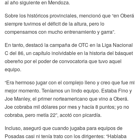
al año siguiente en Mendoza.
Sobre los históricos provinciales, mencionó que “en Oberá
siempre tuvimos el déficit de la altura, pero lo
compensamos con mucho entrenamiento y garra”.
En tanto, destacó la campaña de OTC en la Liga Nacional
C del 86, un capítulo inolvidable en la historia del básquet
obereño por el poder de convocatoria que tuvo aquel
equipo.
“Era hermoso jugar con el complejo lleno y creo que fue mi
mejor momento. Teníamos un lindo equipo. Estaba Fino y
Joe Manley, el primer norteamericano que vino a Oberá.
Joe cobraba mil dólares por mes y hacía 8 puntos; yo no
cobraba, pero metía 22”, acotó con picardía.
Incluso, aseguró que cuando jugaba para equipos de
Posadas casi ni tenía trato con los dirigentes: “Hablaba