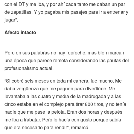
con el DT y me iba, y por ahí cada tanto me daban un par
de zapatillas. Y yo pagaba mis pasajes para ir a entrenar y
jugar”.
Afecto intacto
Pero en sus palabras no hay reproche, más bien marcan
una época que parece remota considerando las pautas del
profesionalismo actual.
“Si cobré seis meses en toda mi carrera, fue mucho. Me
daba vergüenza que me paguen para divertirme. Me
levantaba a las cuatro y media de la madrugada y a las
cinco estaba en el complejo para tirar 800 tiros, y no tenía
nadie que me pase la pelota. Eran dos horas y después
me iba a trabajar. Pero lo hacía con gusto porque sabía
que era necesario para rendir”, remarcó.