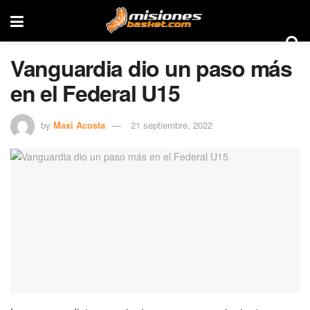
Vanguardia dio un paso más
en el Federal U15
by
Maxi Acosta
21 septiembre, 2022