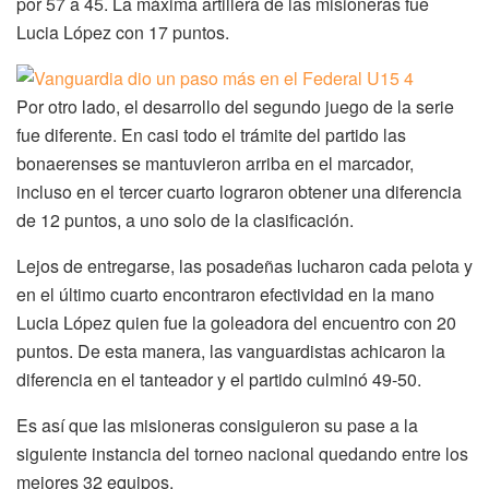
por 57 a 45. La máxima artillera de las misioneras fue
Lucia López con 17 puntos.
Por otro lado, el desarrollo del segundo juego de la serie
fue diferente. En casi todo el trámite del partido las
bonaerenses se mantuvieron arriba en el marcador,
incluso en el tercer cuarto lograron obtener una diferencia
de 12 puntos, a uno solo de la clasificación.
Lejos de entregarse, las posadeñas lucharon cada pelota y
en el último cuarto encontraron efectividad en la mano
Lucia López quien fue la goleadora del encuentro con 20
puntos. De esta manera, las vanguardistas achicaron la
diferencia en el tanteador y el partido culminó 49-50.
Es así que las misioneras consiguieron su pase a la
siguiente instancia del torneo nacional quedando entre los
mejores 32 equipos.