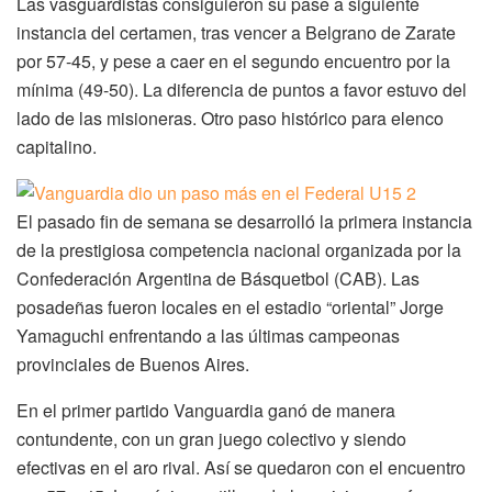
Las vasguardistas consiguieron su pase a siguiente
instancia del certamen, tras vencer a Belgrano de Zarate
por 57-45, y pese a caer en el segundo encuentro por la
mínima (49-50). La diferencia de puntos a favor estuvo del
lado de las misioneras. Otro paso histórico para elenco
capitalino.
El pasado fin de semana se desarrolló la primera instancia
de la prestigiosa competencia nacional organizada por la
Confederación Argentina de Básquetbol (CAB). Las
posadeñas fueron locales en el estadio “oriental” Jorge
Yamaguchi enfrentando a las últimas campeonas
provinciales de Buenos Aires.
En el primer partido Vanguardia ganó de manera
contundente, con un gran juego colectivo y siendo
efectivas en el aro rival. Así se quedaron con el encuentro