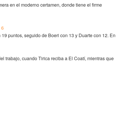
imera en el moderno certamen, donde tiene el firme
 19 puntos, seguido de Boeri con 13 y Duarte con 12. En
el trabajo, cuando Tirica reciba a El Coatí, mientras que