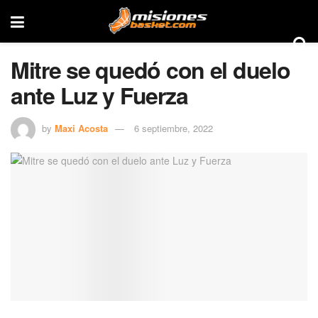
Mitre se quedó con el duelo
ante Luz y Fuerza
by
Maxi Acosta
6 septiembre, 2022