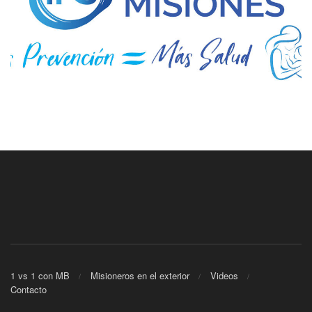
1 vs 1 con MB
Misioneros en el exterior
Videos
Contacto