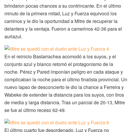
brindaron pocas chances a su contrincante. En el último
minuto de la primera mitad, Luz y Fuerza equivocó los
caminos y le dio la oportunidad a Mitre de recuperar la
delantera y la ventaja. Fueron a camerinos 42-36 para el
auriazul.
En el reinicio Bastarrachea acomodó a los suyos, y el
conjunto azul y blanco retomó el protagonismo de la
noche. Pérez y Pared imponían peligro en cada ataque y
complicaban la noche para el último finalista provincial. Un
nuevo lapso de desconcierto le dio la chance a Ferreira y
Wabeke de extender la distancia para los suyos, con tiros
de media y larga distancia. Tras un parcial de 20-13, Mitre
se fue al último receso 62-49.
El último cuarto fue desordenado, Luz y Fuerza no