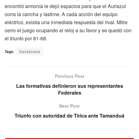
encontró armonía le dejó espacios para que el Auriazul
corra la cancha y lastime. A cada acción del equipo
eléctrico, existía una inmediata respuesta del rival. Mitre
cerro el juego ocupando el reloj a su favor y se quedó con
el triunfo por 81-68.
Tags:
Destacada
Previous Post
Las formativas definieron sus representantes
Federales
Next Post
Triunfo con autoridad de Tirica ante Tamanduá