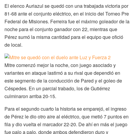
El elenco Auriazul se quedó con una trabajada victoria por
81-68 ante el conjunto eléctrico, en el inicio del Torneo Pre
Federal de Misiones. Ferreira fue el máximo goleador de la
noche para el conjunto ganador con 22, mientras que
Pérez sumó la misma cantidad para el equipo que ofició
de local.
Mitre comenzó mejor la noche, con juego asociado y
variantes en ataque lastimó a su rival que dependió en
este segmento de la conducción de Pared y el goleo de
Céspedes. En un parcial trabado, los de Gutiérrez
culminaron arriba 20-15.
Para el segundo cuarto la historia se emparejó, el ingreso
de Pérez le dio otro aire al eléctrico, que metió 7 puntos en
fila y dio vuelta el marcador 22-20. De ahí en más el juego
fue palo a palo, donde ambos defendieron duro y