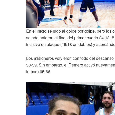
En el inicio se jugó al golpe por golpe, pero los
se adelantaron al final del primer cuarto 24-18
incisivo en ataque (16/18 en dobles) y acercándo
Los misioneros volvieron con todo del descanso l
53-59. Sin embargo, el Remero activó nuevamente
tercero 65-66.