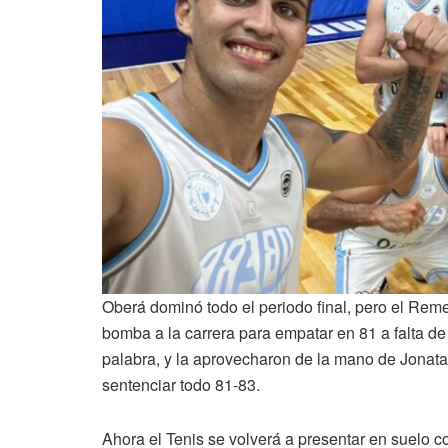
Oberá dominó todo el periodo final, pero el Reme
bomba a la carrera para empatar en 81 a falta de
palabra, y la aprovecharon de la mano de Jonatan
sentenciar todo 81-83.
Ahora el Tenis se volverá a presentar en suelo c