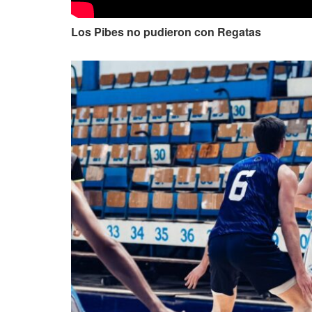
Los Pibes no pudieron con Regatas