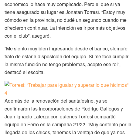
económico lo hace muy complicado. Pero el que si ya
tiene asegurado su lugar es Jonatan Torresi. “Estoy muy
cómodo en la provincia, no dudé un segundo cuando me
ofrecieron continuar. La intención es ir por más objetivos
con el club”, aseguró.
“Me siento muy bien ingresando desde el banco, siempre
trato de estar a disposición del equipo. Si me toca cumplir
la misma función no tengo problemas, acepto ese rol”,
destacó el escolta.
Además de la renovación del santafesino, ya se
confirmaron las incorporaciones de Rodrigo Gallegos y
Juan Ignacio Laterza con quienes Torresi compartió
equipo en Ferro en la campaña 21/22. “Muy contento por la
llegada de los chicos, tenemos la ventaja de que ya nos