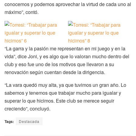
conocemos y podemos aprovechar la virtud de cada uno al
máximo”, contó.
“La garra y la pasión me representan en mi juego y en la
vida”, dice Joni, y es algo que lo valoran mucho dentro del
club y eso fue uno de los motivos que llevaron a su
renovación según cuentan desde la dirigencia.
“La vara quedó muy alta, ya que tuvimos un gran año. Lo
sabemos y tenemos que trabajar mucho para igualar y
superar lo que hicimos. Este club se merece seguir
creciendo”, concluyó.
Tags:
Destacada