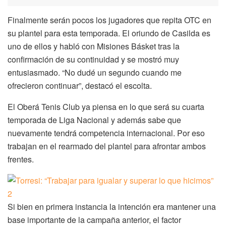
Finalmente serán pocos los jugadores que repita OTC en
su plantel para esta temporada. El oriundo de Casilda es
uno de ellos y habló con Misiones Básket tras la
confirmación de su continuidad y se mostró muy
entusiasmado. “No dudé un segundo cuando me
ofrecieron continuar”, destacó el escolta.
El Oberá Tenis Club ya piensa en lo que será su cuarta
temporada de Liga Nacional y además sabe que
nuevamente tendrá competencia internacional. Por eso
trabajan en el rearmado del plantel para afrontar ambos
frentes.
Si bien en primera instancia la intención era mantener una
base importante de la campaña anterior, el factor