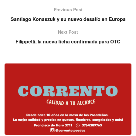
Previous Post
Santiago Konaszuk y su nuevo desafío en Europa
Next Post
Filippetti, la nueva ficha confirmada para OTC