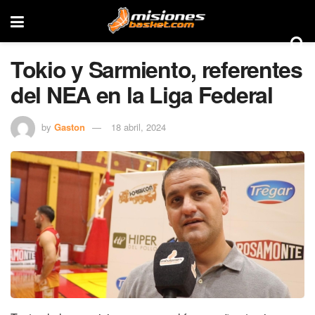
Tokio y Sarmiento, referentes
del NEA en la Liga Federal
by
Gaston
18 abril, 2024