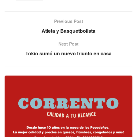
Previous Post
Atleta y Basquetbolista
Next Post
Tokio sumó un nuevo triunfo en casa