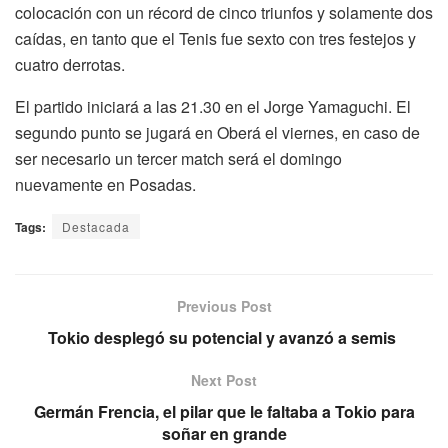
colocación con un récord de cinco triunfos y solamente dos
caídas, en tanto que el Tenis fue sexto con tres festejos y
cuatro derrotas.
El partido iniciará a las 21.30 en el Jorge Yamaguchi. El
segundo punto se jugará en Oberá el viernes, en caso de
ser necesario un tercer match será el domingo
nuevamente en Posadas.
Tags:
Destacada
Previous Post
Tokio desplegó su potencial y avanzó a semis
Next Post
Germán Frencia, el pilar que le faltaba a Tokio para
soñar en grande