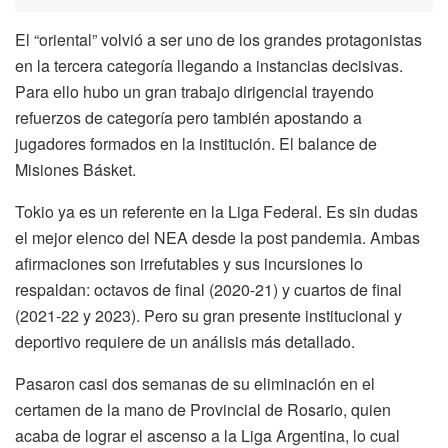
El “oriental” volvió a ser uno de los grandes protagonistas
en la tercera categoría llegando a instancias decisivas.
Para ello hubo un gran trabajo dirigencial trayendo
refuerzos de categoría pero también apostando a
jugadores formados en la institución. El balance de
Misiones Básket.
Tokio ya es un referente en la Liga Federal. Es sin dudas
el mejor elenco del NEA desde la post pandemia. Ambas
afirmaciones son irrefutables y sus incursiones lo
respaldan: octavos de final (2020-21) y cuartos de final
(2021-22 y 2023). Pero su gran presente institucional y
deportivo requiere de un análisis más detallado.
Pasaron casi dos semanas de su eliminación en el
certamen de la mano de Provincial de Rosario, quien
acaba de lograr el ascenso a la Liga Argentina, lo cual