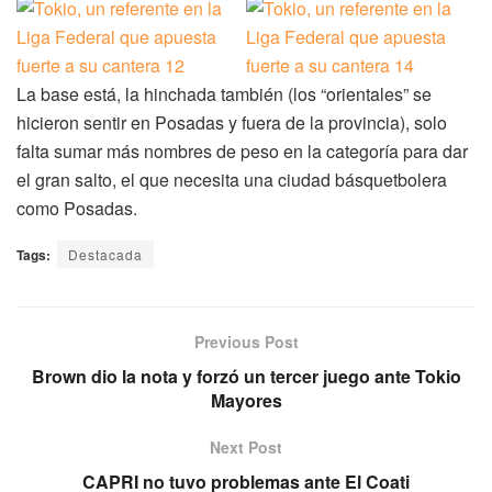
La base está, la hinchada también (los “orientales” se
hicieron sentir en Posadas y fuera de la provincia), solo
falta sumar más nombres de peso en la categoría para dar
el gran salto, el que necesita una ciudad básquetbolera
como Posadas.
Tags:
Destacada
Previous Post
Brown dio la nota y forzó un tercer juego ante Tokio
Mayores
Next Post
CAPRI no tuvo problemas ante El Coati