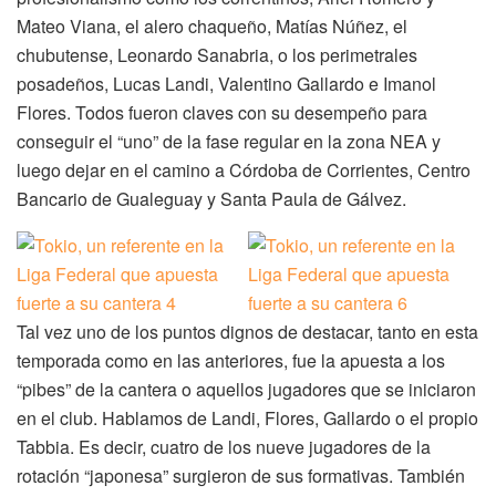
Mateo Viana, el alero chaqueño, Matías Núñez, el
chubutense, Leonardo Sanabria, o los perimetrales
posadeños, Lucas Landi, Valentino Gallardo e Imanol
Flores. Todos fueron claves con su desempeño para
conseguir el “uno” de la fase regular en la zona NEA y
luego dejar en el camino a Córdoba de Corrientes, Centro
Bancario de Gualeguay y Santa Paula de Gálvez.
Tal vez uno de los puntos dignos de destacar, tanto en esta
temporada como en las anteriores, fue la apuesta a los
“pibes” de la cantera o aquellos jugadores que se iniciaron
en el club. Hablamos de Landi, Flores, Gallardo o el propio
Tabbia. Es decir, cuatro de los nueve jugadores de la
rotación “japonesa” surgieron de sus formativas. También