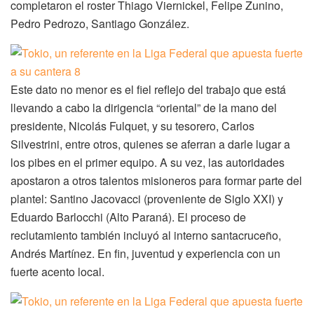
completaron el roster Thiago Viernickel, Felipe Zunino,
Pedro Pedrozo, Santiago González.
Este dato no menor es el fiel reflejo del trabajo que está
llevando a cabo la dirigencia “oriental” de la mano del
presidente, Nicolás Fulquet, y su tesorero, Carlos
Silvestrini, entre otros, quienes se aferran a darle lugar a
los pibes en el primer equipo. A su vez, las autoridades
apostaron a otros talentos misioneros para formar parte del
plantel: Santino Jacovacci (proveniente de Siglo XXI) y
Eduardo Barlocchi (Alto Paraná). El proceso de
reclutamiento también incluyó al interno santacruceño,
Andrés Martínez. En fin, juventud y experiencia con un
fuerte acento local.