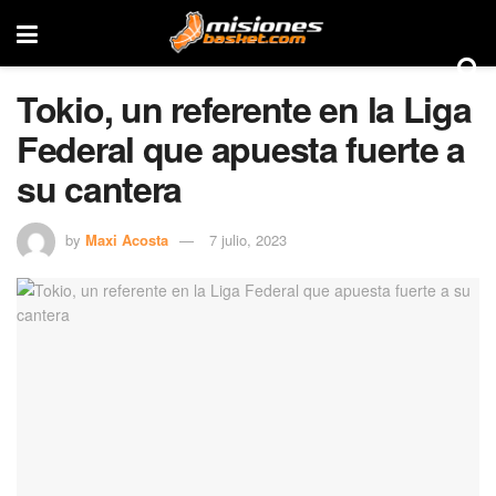
Tokio, un referente en la Liga
Federal que apuesta fuerte a
su cantera
by
Maxi Acosta
7 julio, 2023