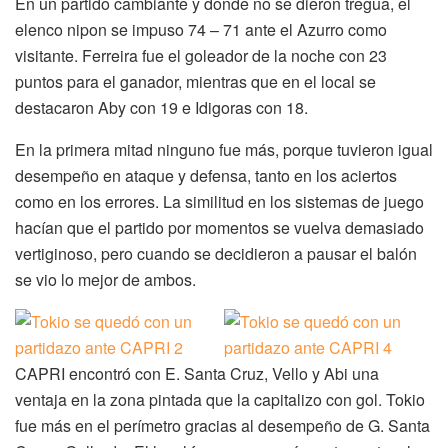
En un partido cambiante y donde no se dieron tregua, el
elenco nipon se impuso 74 – 71 ante el Azurro como
visitante. Ferreira fue el goleador de la noche con 23
puntos para el ganador, mientras que en el local se
destacaron Aby con 19 e Idigoras con 18.
En la primera mitad ninguno fue más, porque tuvieron igual
desempeño en ataque y defensa, tanto en los aciertos
como en los errores. La similitud en los sistemas de juego
hacían que el partido por momentos se vuelva demasiado
vertiginoso, pero cuando se decidieron a pausar el balón
se vio lo mejor de ambos.
CAPRI encontró con E. Santa Cruz, Vello y Abi una
ventaja en la zona pintada que la capitalizo con gol. Tokio
fue más en el perímetro gracias al desempeño de G. Santa