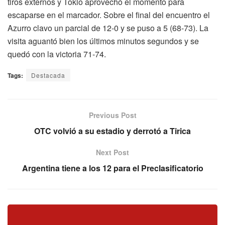
tiros externos y Tokio aprovechó el momento para
escaparse en el marcador. Sobre el final del encuentro el
Azurro clavo un parcial de 12-0 y se puso a 5 (68-73). La
visita aguantó bien los últimos minutos segundos y se
quedó con la victoria 71-74.
Tags:
Destacada
Previous Post
OTC volvió a su estadio y derrotó a Tirica
Next Post
Argentina tiene a los 12 para el Preclasificatorio