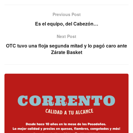
Previous Post
Es el equipo, del Cabezón…
Next Post
OTC tuvo una floja segunda mitad y lo pagó caro ante
Zárate Basket