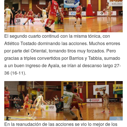
El segundo cuarto continuó con la misma tónica, con
Atlético Tostado dominando las acciones. Muchos errores
por parte del Oriental, tomando tiros muy forzados. Pero
gracias a triples convertidos por Barrios y Tabbia, sumado
a un buen ingreso de Ayala, se irían al descanso largo 27-
36 (16-11).
En la reanudación de las acciones se vio lo mejor de los