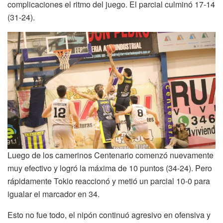
complicaciones el ritmo del juego. El parcial culminó 17-14
(31-24).
Luego de los camerinos Centenario comenzó nuevamente
muy efectivo y logró la máxima de 10 puntos (34-24). Pero
rápidamente Tokio reaccionó y metió un parcial 10-0 para
igualar el marcador en 34.
Esto no fue todo, el nipón continuó agresivo en ofensiva y