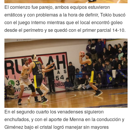
El comienzo fue parejo, ambos equipos estuvieron
erráticos y con problemas a la hora de definir, Tokio buscó
con el juego interno mientras que el local encontró goleo
desde el perímetro y se quedó con el primer parcial 14-10.
En el segundo cuarto los venadenses siguieron
enchufados, y con el aporte de Menna en la conducción y
Giménez bajo el cristal logró manejar sin mayores