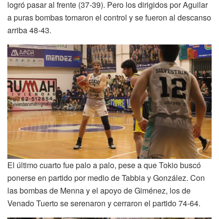
logró pasar al frente (37-39). Pero los dirigidos por Aguilar
a puras bombas tomaron el control y se fueron al descanso
arriba 48-43.
El último cuarto fue palo a palo, pese a que Tokio buscó
ponerse en partido por medio de Tabbia y González. Con
las bombas de Menna y el apoyo de Giménez, los de
Venado Tuerto se serenaron y cerraron el partido 74-64.