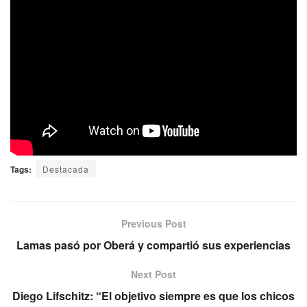
Tags:
Destacada
Previous Post
Lamas pasó por Oberá y compartió sus experiencias
Next Post
Diego Lifschitz: “El objetivo siempre es que los chicos