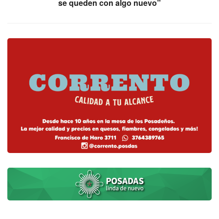
se queden con algo nuevo”