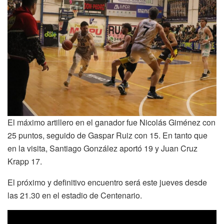
El máximo artillero en el ganador fue Nicolás Giménez con
25 puntos, seguido de Gaspar Ruiz con 15. En tanto que
en la visita, Santiago González aportó 19 y Juan Cruz
Krapp 17.
El próximo y definitivo encuentro será este jueves desde
las 21.30 en el estadio de Centenario.