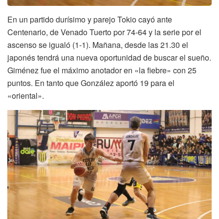
En un partido durísimo y parejo Tokio cayó ante
Centenario, de Venado Tuerto por 74-64 y la serie por el
ascenso se igualó (1-1). Mañana, desde las 21.30 el
japonés tendrá una nueva oportunidad de buscar el sueño.
Giménez fue el máximo anotador en «la fiebre» con 25
puntos. En tanto que González aportó 19 para el
«oriental».