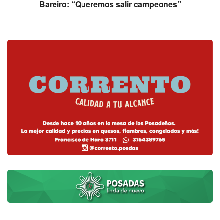
Bareiro: “Queremos salir campeones”