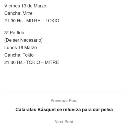
Viernes 13 de Marzo
Cancha: Mitre
21:30 Hs.- MITRE – TOKIO
3° Partido
(De ser Necesario)
Lunes 16 Marzo
Cancha: Tokio
21:30 Hs.- TOKIO – MITRE
Previous Post
Cataratas Básquet se refuerza para dar pelea
Next Post