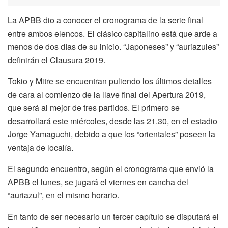
La APBB dio a conocer el cronograma de la serie final
entre ambos elencos. El clásico capitalino está que arde a
menos de dos días de su inicio. “Japoneses” y “auriazules”
definirán el Clausura 2019.
Tokio y Mitre se encuentran puliendo los últimos detalles
de cara al comienzo de la llave final del Apertura 2019,
que será al mejor de tres partidos. El primero se
desarrollará este miércoles, desde las 21.30, en el estadio
Jorge Yamaguchi, debido a que los “orientales” poseen la
ventaja de localía.
El segundo encuentro, según el cronograma que envió la
APBB el lunes, se jugará el viernes en cancha del
“auriazul”, en el mismo horario.
En tanto de ser necesario un tercer capítulo se disputará el