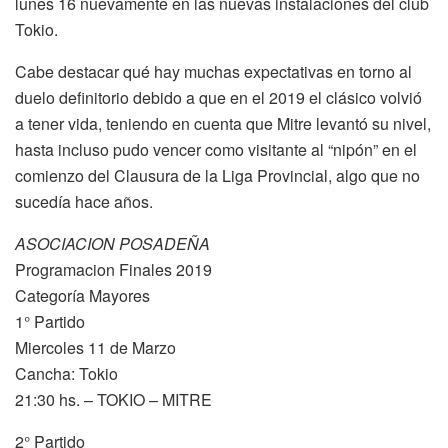
lunes 16 nuevamente en las nuevas instalaciones del club
Tokio.
Cabe destacar qué hay muchas expectativas en torno al
duelo definitorio debido a que en el 2019 el clásico volvió
a tener vida, teniendo en cuenta que Mitre levantó su nivel,
hasta incluso pudo vencer como visitante al “nipón” en el
comienzo del Clausura de la Liga Provincial, algo que no
sucedía hace años.
ASOCIACION POSADEÑA
Programacion Finales 2019
Categoría Mayores
1° Partido
Miercoles 11 de Marzo
Cancha: Tokio
21:30 hs. – TOKIO – MITRE
2° Partido