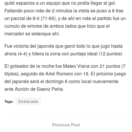
quitó espacios a un equipo que no podía llegar al gol.
Faltando poco más de 2 minutos la visita se puso a 6 tras
un parcial de 8-0 (71-65), y de ahí en más el partido fue un
cumulo de errores de ambos lados que hizo que el
marcador se estanque ahí.
Fue victoria del japonés que ganó todo lo que jugó hasta
ahora (4-4) y lidera la zona con puntaje ideal (12 puntos)
El goleador de la noche fue Mateo Viana con 21 puntos (7
triples), seguido de Ariel Romero con 19. El próximo juego
del japonés será el domingo 6 como local nuevamente
ante Acción de Saenz Peña.
Tags:
Destacada
Previous Post