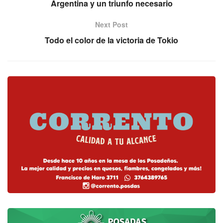
Argentina y un triunfo necesario
Next Post
Todo el color de la victoria de Tokio