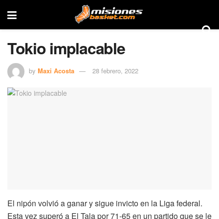
Tokio implacable
by
Maxi Acosta
28 febrero, 2022
El nipón volvió a ganar y sigue invicto en la Liga federal.
Esta vez superó a El Tala por 71-65 en un partido que se le