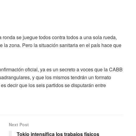
 ronda se juegue todos contra todos a una sola rueda,
e la zona. Pero la situación sanitaria en el país hace que
onfirmación oficial, ya es un secreto a voces que la CABB
 cuadrangulares, y que los mismos tendrán un formato
 es decir que los seis partidos se disputarán entre
Next Post
n
Tokio intensifica los trabajos físicos