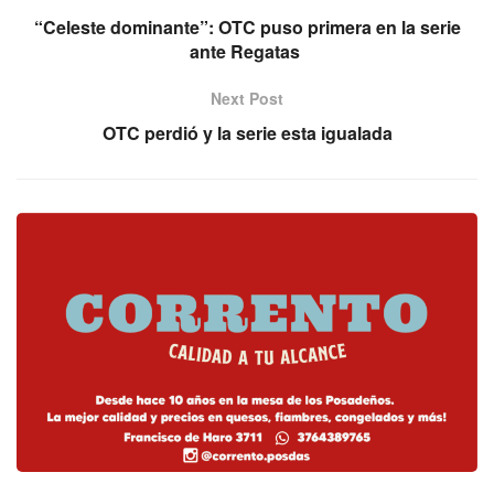
“Celeste dominante”: OTC puso primera en la serie
ante Regatas
Next Post
OTC perdió y la serie esta igualada