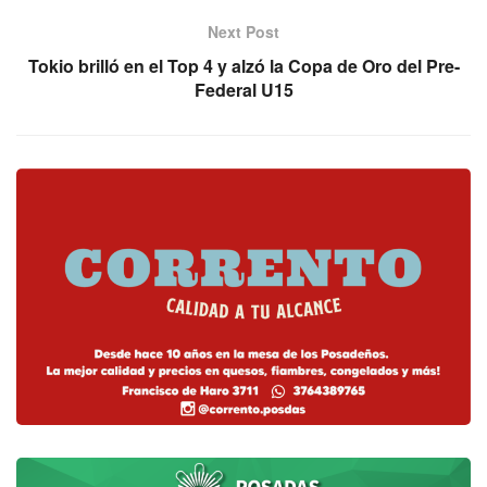
Next Post
Tokio brilló en el Top 4 y alzó la Copa de Oro del Pre-
Federal U15