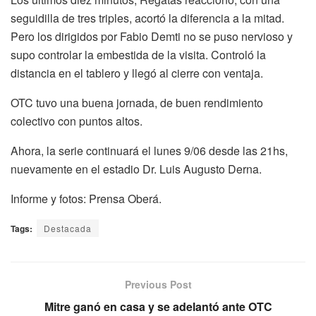
seguidilla de tres triples, acortó la diferencia a la mitad.
Pero los dirigidos por Fabio Demti no se puso nervioso y
supo controlar la embestida de la visita. Controló la
distancia en el tablero y llegó al cierre con ventaja.
OTC tuvo una buena jornada, de buen rendimiento
colectivo con puntos altos.
Ahora, la serie continuará el lunes 9/06 desde las 21hs,
nuevamente en el estadio Dr. Luis Augusto Derna.
Informe y fotos: Prensa Oberá.
Tags:
Destacada
Previous Post
Mitre ganó en casa y se adelantó ante OTC