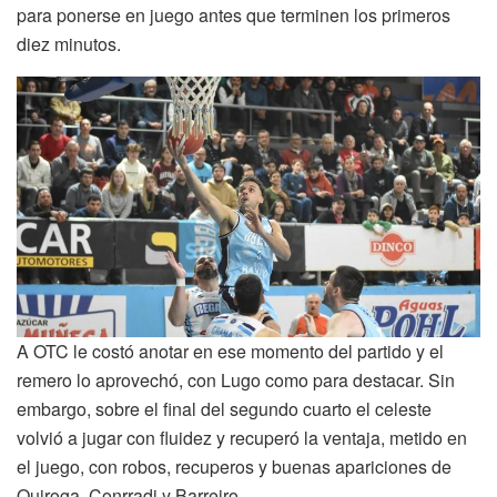
para ponerse en juego antes que terminen los primeros
diez minutos.
A OTC le costó anotar en ese momento del partido y el
remero lo aprovechó, con Lugo como para destacar. Sin
embargo, sobre el final del segundo cuarto el celeste
volvió a jugar con fluidez y recuperó la ventaja, metido en
el juego, con robos, recuperos y buenas apariciones de
Quiroga, Conrradi y Barreiro.